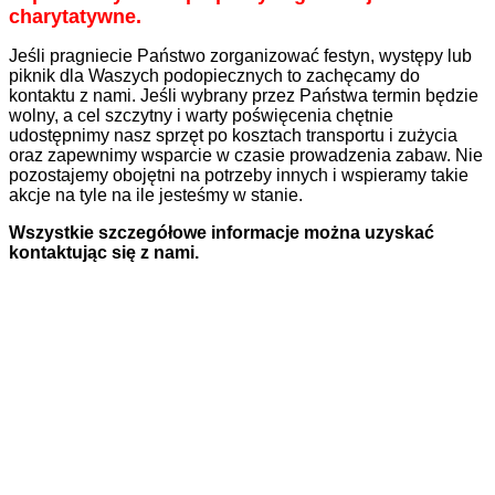
charytatywne.
Jeśli pragniecie Państwo zorganizować festyn, występy lub
piknik dla Waszych podopiecznych to zachęcamy do
kontaktu z nami. Jeśli wybrany przez Państwa termin będzie
wolny, a cel szczytny i warty poświęcenia chętnie
udostępnimy nasz sprzęt po kosztach transportu i zużycia
oraz zapewnimy wsparcie w czasie prowadzenia zabaw. Nie
pozostajemy obojętni na potrzeby innych i wspieramy takie
akcje na tyle na ile jesteśmy w stanie.
Wszystkie szczegółowe informacje można uzyskać
kontaktując się z nami.