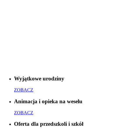
Wyjątkowe urodziny
ZOBACZ
Animacja i opieka na weselu
ZOBACZ
Oferta dla przedszkoli i szkół