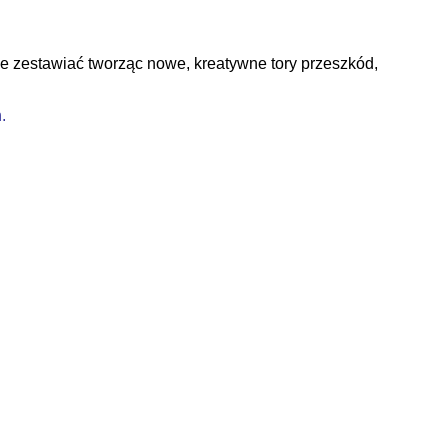
e zestawiać tworząc nowe, kreatywne tory przeszkód,
.