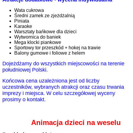
Wata cukrowa
Średni zamek ze zjeżdżalnią
Piniata
Karaoke
Warsztaty bańkowe dla dzieci
Wytwornica do baniek
Mega klocki piankowe
Sportowy tor przeszkód + hokej na trawie
Balony gumowe i foliowe z helem
Dojeżdżamy do wszystkich miejscowości na terenie
południowej Polski.
Końcowa cena uzależniona jest od liczby
uczestników, wybranych atrakcji oraz czasu trwania
imprezy i miejsca. W celu szczegółowej wyceny
prosimy o kontakt.
Animacja dzieci na weselu